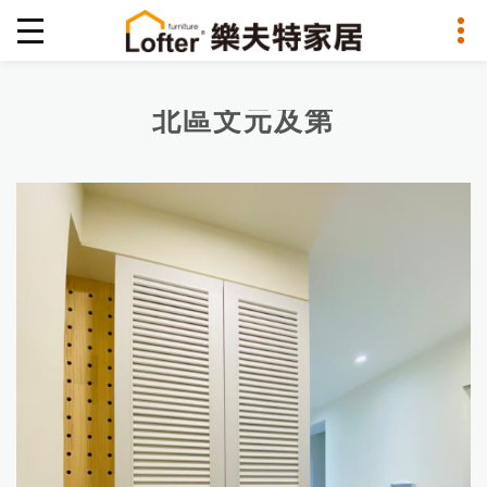
北區文元及第