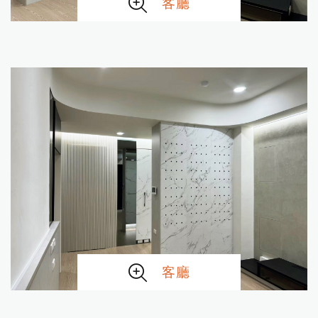
客廳
客廳